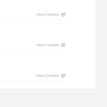
View on Facebook
View on Facebook
View on Facebook