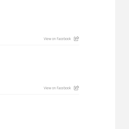
View on Facebook
View on Facebook