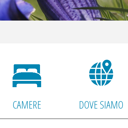
CAMERE
DOVE SIAMO