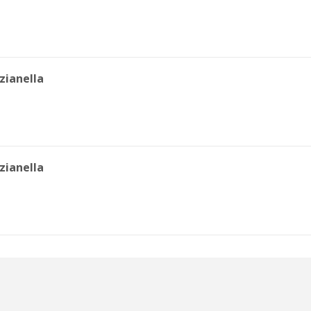
zianella
zianella