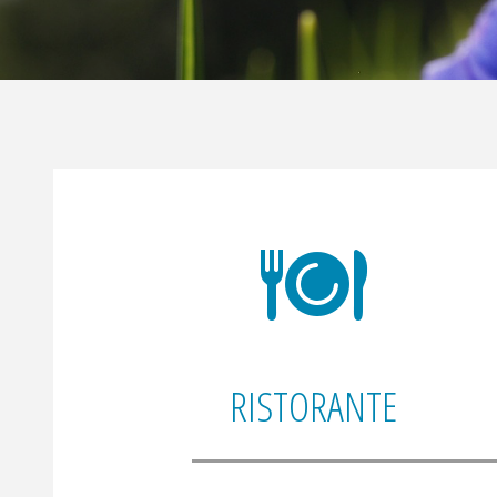
RISTORANTE