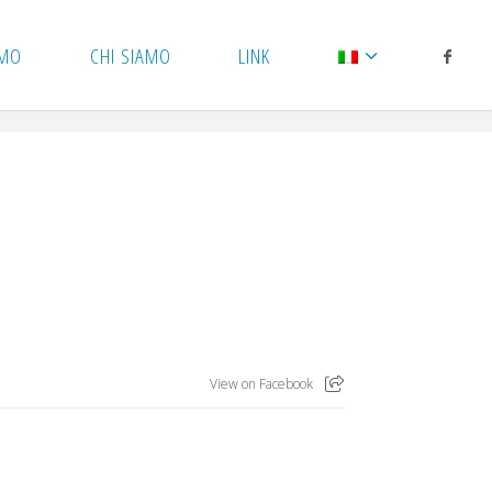
AMO
CHI SIAMO
LINK
View on Facebook