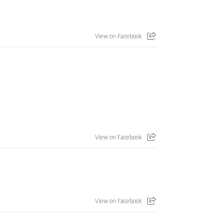
View on Facebook
View on Facebook
View on Facebook